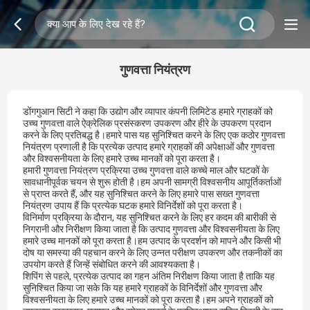
गुणवत्ता नियंत्रण
डोंगगुआन सिटी ने कहा कि उद्योग और व्यापार कंपनी लिमिटेड हमारे ग्राहकों को
उच्च गुणवत्ता वाले ऐक्रेलिक प्रसंस्करण उपकरण और हीरे के उपकरण प्रदान
करने के लिए प्रतिबद्ध है।हमारे पास यह सुनिश्चित करने के लिए एक कठोर गुणवत्ता
नियंत्रण प्रणाली है कि प्रत्येक उत्पाद हमारे ग्राहकों की अपेक्षाओं और गुणवत्ता
और विश्वसनीयता के लिए हमारे उच्च मानकों को पूरा करता है।
हमारी गुणवत्ता नियंत्रण प्रक्रिया उच्च गुणवत्ता वाले कच्चे माल और घटकों के
सावधानीपूर्वक चयन से शुरू होती है।हम अपनी सामग्री विश्वसनीय आपूर्तिकर्ताओं
से प्राप्त करते हैं, और यह सुनिश्चित करने के लिए हमारे पास सख्त गुणवत्ता
नियंत्रण उपाय हैं कि प्रत्येक घटक हमारे विनिर्देशों को पूरा करता है।
विनिर्माण प्रक्रिया के दौरान, यह सुनिश्चित करने के लिए हर कदम की बारीकी से
निगरानी और निरीक्षण किया जाता है कि उत्पाद गुणवत्ता और विश्वसनीयता के लिए
हमारे उच्च मानकों को पूरा करता है।हम उत्पाद के प्रदर्शन को मापने और किसी भी
दोष या समस्या की पहचान करने के लिए उन्नत परीक्षण उपकरण और तकनीकों का
उपयोग करते हैं जिन्हें संबोधित करने की आवश्यकता है।
शिपिंग से पहले, प्रत्येक उत्पाद का गहन अंतिम निरीक्षण किया जाता है ताकि यह
सुनिश्चित किया जा सके कि यह हमारे ग्राहकों के विनिर्देशों और गुणवत्ता और
विश्वसनीयता के लिए हमारे उच्च मानकों को पूरा करता है।हम अपने ग्राहकों को