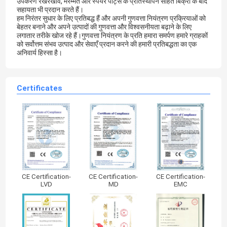
उपकरण रखरखाव, मरम्मत और स्पेयर पार्ट्स के प्रतिस्थापन सहित बिक्री के बाद
सहायता भी प्रदान करते हैं।
हम निरंतर सुधार के लिए प्रतिबद्ध हैं और अपनी गुणवत्ता नियंत्रण प्रक्रियाओं को
बेहतर बनाने और अपने उत्पादों की गुणवत्ता और विश्वसनीयता बढ़ाने के लिए
लगातार तरीके खोज रहे हैं।गुणवत्ता नियंत्रण के प्रति हमारा समर्पण हमारे ग्राहकों
को सर्वोत्तम संभव उत्पाद और सेवाएँ प्रदान करने की हमारी प्रतिबद्धता का एक
अनिवार्य हिस्सा है।
Certificates
CE Certification-
CE Certification-
CE Certification-
LVD
MD
EMC