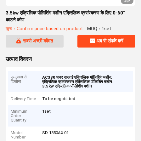
2
/
5
3.5kw एक्रिलिक पॉलिशिंग मशीन एक्रिलिक प्रसंस्करण के लिए 0-60°
काटने कोण
मूल्य：Confirm price based on product
MOQ：1set
सबसे अच्छी कीमत
अब से संपर्क करें
उत्पाद विवरण
प्रमुखता से
,
AC380 पावर सप्लाई एक्रिलिक पॉलिशिंग मशीन
दिखाना
,
एक्रिलिक प्रसंस्करण एक्रिलिक पॉलिशिंग मशीन
3.5kw एक्रिलिक पॉलिशिंग मशीन
Delivery Time
To be negotiated
Minimum
1set
Order
Quantity
Model
SD-1350AX 01
Number