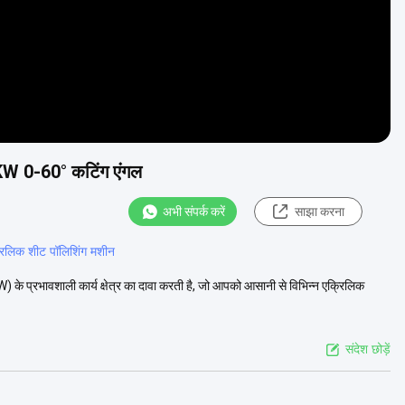
5KW 0-60° कटिंग एंगल
अभी संपर्क करें
साझा करना
्रिलिक शीट पॉलिशिंग मशीन
रभावशाली कार्य क्षेत्र का दावा करती है, जो आपको आसानी से विभिन्न एक्रिलिक
संदेश छोड़ें