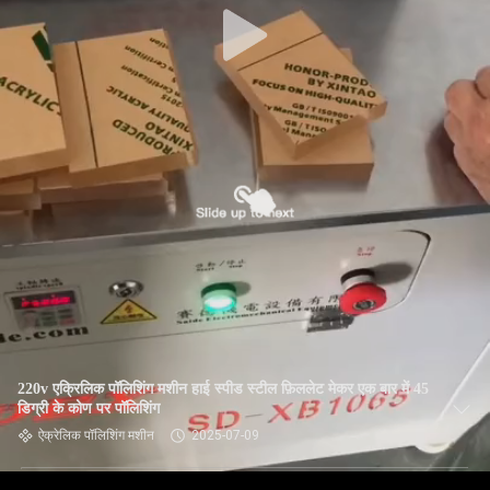
220v एक्रिलिक पॉलिशिंग मशीन हाई स्पीड स्टील फ़िललेट मेकर एक बार में 45
डिग्री के कोण पर पॉलिशिंग
ऐक्रेलिक पॉलिशिंग मशीन
2025-07-09