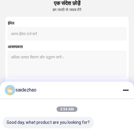
एक संदेश छोड़ें
हम जल्दी से जवाब देंगे
ईमेल
आवश्यकता
saidezhao
जारी रखें
3:54 AM
हमारी श्रेणियाँ
Good day, what product are you looking for?