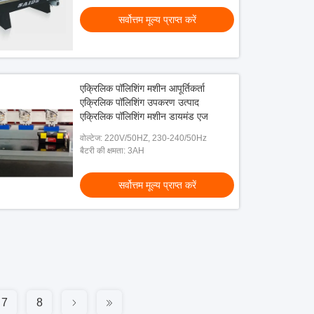
सर्वोत्तम मूल्य प्राप्त करें
एक्रिलिक पॉलिशिंग मशीन आपूर्तिकर्ता
एक्रिलिक पॉलिशिंग उपकरण उत्पाद
एक्रिलिक पॉलिशिंग मशीन डायमंड एज
वोल्टेज: 220V/50HZ, 230-240/50Hz
बैटरी की क्षमता: 3AH
सर्वोत्तम मूल्य प्राप्त करें
7
8