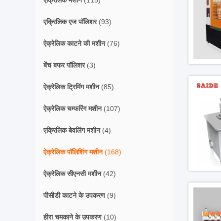
एक्रिलिक मशीन
(115)
एक्रिलिक एज पॉलिशर
(93)
ऐक्रेलिक काटने की मशीन
(76)
बेंच बफर पॉलिशर
(3)
ऐक्रेलिक ट्रिमिंग मशीन
(85)
ऐक्रेलिक चम्फरिंग मशीन
(107)
एक्रिलिक बेवलिंग मशीन
(4)
ऐक्रेलिक पॉलिशिंग मशीन
(168)
ऐक्रेलिक सीएनसी मशीन
(42)
पीसीडी काटने के उपकरण
(9)
हीरा चमकाने के उपकरण
(10)