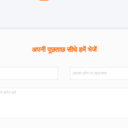
अपनी पूछताछ सीधे हमें भेजें