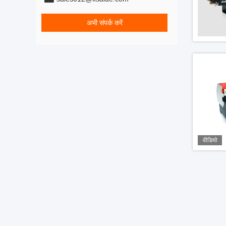
अभी संपर्क करें
वीडियो