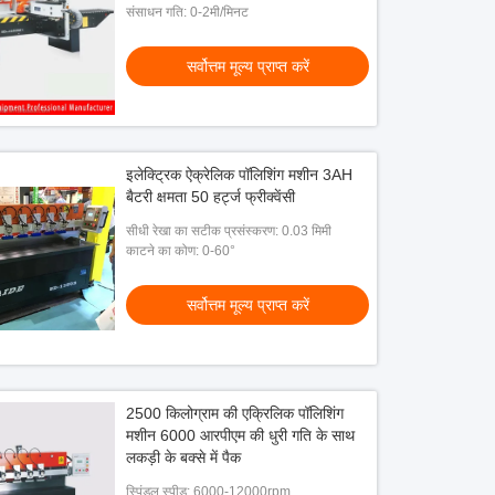
संसाधन गति: 0-2मी/मिनट
सर्वोत्तम मूल्य प्राप्त करें
इलेक्ट्रिक ऐक्रेलिक पॉलिशिंग मशीन 3AH
बैटरी क्षमता 50 हर्ट्ज फ्रीक्वेंसी
सीधी रेखा का सटीक प्रसंस्करण: 0.03 मिमी
काटने का कोण: 0-60°
सर्वोत्तम मूल्य प्राप्त करें
2500 किलोग्राम की एक्रिलिक पॉलिशिंग
मशीन 6000 आरपीएम की धुरी गति के साथ
लकड़ी के बक्से में पैक
स्पिंडल स्पीड: 6000-12000rpm