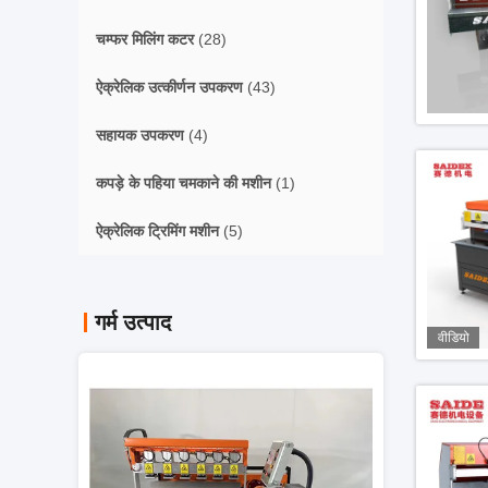
चम्फर मिलिंग कटर
(28)
ऐक्रेलिक उत्कीर्णन उपकरण
(43)
सहायक उपकरण
(4)
कपड़े के पहिया चमकाने की मशीन
(1)
ऐक्रेलिक ट्रिमिंग मशीन
(5)
गर्म उत्पाद
वीडियो