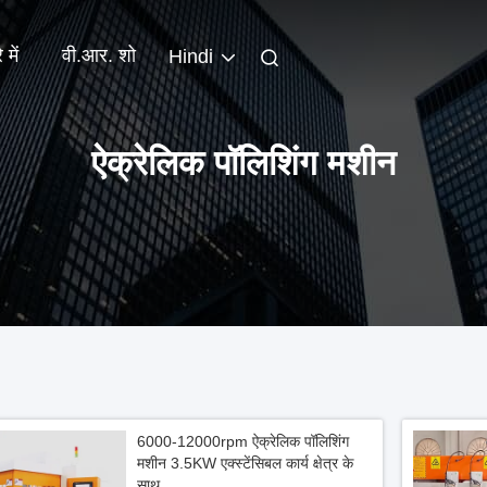
 में
वी.आर. शो
Hindi
ऐक्रेलिक पॉलिशिंग मशीन
6000-12000rpm ऐक्रेलिक पॉलिशिंग
मशीन 3.5KW एक्स्टेंसिबल कार्य क्षेत्र के
साथ