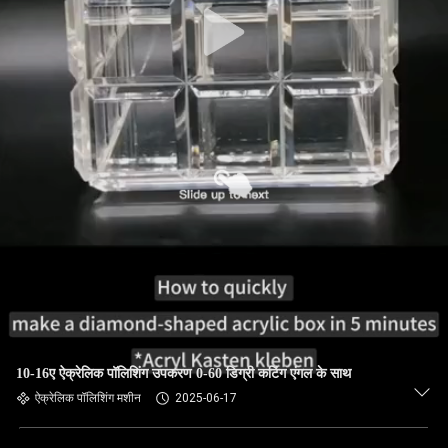
10-16ए ऐक्रेलिक पॉलिशिंग उपकरण 0-60 डिग्री कटिंग एंगल के साथ
ऐक्रेलिक पॉलिशिंग मशीन
2025-06-17