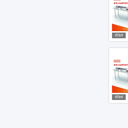
वीडियो
वीडियो