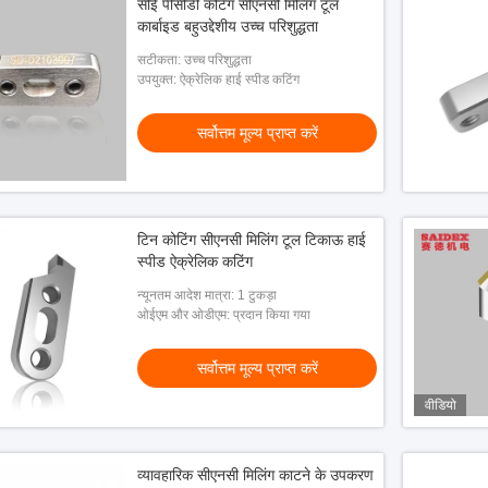
सीई पीसीडी कटिंग सीएनसी मिलिंग टूल
कार्बाइड बहुउद्देशीय उच्च परिशुद्धता
सटीकता: उच्च परिशुद्धता
उपयुक्त: ऐक्रेलिक हाई स्पीड कटिंग
सर्वोत्तम मूल्य प्राप्त करें
टिन कोटिंग सीएनसी मिलिंग टूल टिकाऊ हाई
स्पीड ऐक्रेलिक कटिंग
न्यूनतम आदेश मात्रा: 1 टुकड़ा
ओईएम और ओडीएम: प्रदान किया गया
सर्वोत्तम मूल्य प्राप्त करें
वीडियो
व्यावहारिक सीएनसी मिलिंग काटने के उपकरण