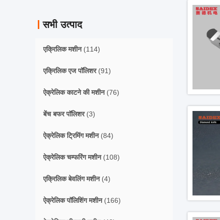
सभी उत्पाद
एक्रिलिक मशीन
(114)
एक्रिलिक एज पॉलिशर
(91)
ऐक्रेलिक काटने की मशीन
(76)
बेंच बफर पॉलिशर
(3)
ऐक्रेलिक ट्रिमिंग मशीन
(84)
ऐक्रेलिक चम्फरिंग मशीन
(108)
एक्रिलिक बेवलिंग मशीन
(4)
ऐक्रेलिक पॉलिशिंग मशीन
(166)