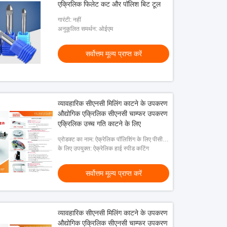
एक्रिलिक फिलेट कट और पॉलिश बिट टूल
गारंटी: नहीं
अनुकूलित समर्थन: ओईएम
सर्वोत्तम मूल्य प्राप्त करें
व्यावहारिक सीएनसी मिलिंग काटने के उपकरण
औद्योगिक एक्रिलिक सीएनसी चाम्फर उपकरण
एक्रिलिक उच्च गति काटने के लिए
प्रोडक्ट का नाम: ऐक्रेलिक पॉलिशिंग के लिए पीसीडी
सामग्री हीरा काटने का उपकरण
के लिए उपयुक्त: ऐक्रेलिक हाई स्पीड कटिंग
सर्वोत्तम मूल्य प्राप्त करें
व्यावहारिक सीएनसी मिलिंग काटने के उपकरण
औद्योगिक एक्रिलिक सीएनसी चाम्फर उपकरण