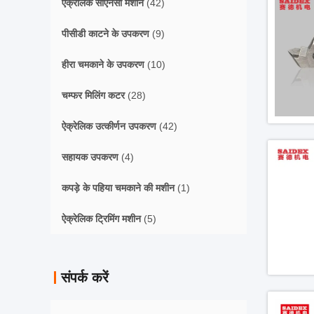
ऐक्रेलिक सीएनसी मशीन
(42)
पीसीडी काटने के उपकरण
(9)
हीरा चमकाने के उपकरण
(10)
चम्फर मिलिंग कटर
(28)
ऐक्रेलिक उत्कीर्णन उपकरण
(42)
सहायक उपकरण
(4)
कपड़े के पहिया चमकाने की मशीन
(1)
ऐक्रेलिक ट्रिमिंग मशीन
(5)
संपर्क करें