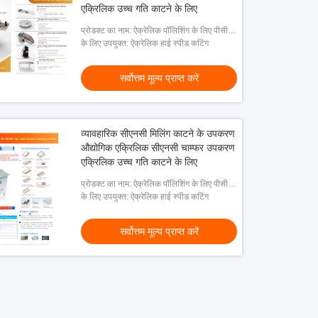
एक्रिलिक उच्च गति काटने के लिए
प्रोडक्ट का नाम: ऐक्रेलिक पॉलिशिंग के लिए पीसीडी
सामग्री हीरा काटने का उपकरण
के लिए उपयुक्त: ऐक्रेलिक हाई स्पीड कटिंग
सर्वोत्तम मूल्य प्राप्त करें
व्यावहारिक सीएनसी मिलिंग काटने के उपकरण
औद्योगिक एक्रिलिक सीएनसी चाम्फर उपकरण
एक्रिलिक उच्च गति काटने के लिए
प्रोडक्ट का नाम: ऐक्रेलिक पॉलिशिंग के लिए पीसीडी
सामग्री हीरा काटने का उपकरण
के लिए उपयुक्त: ऐक्रेलिक हाई स्पीड कटिंग
सर्वोत्तम मूल्य प्राप्त करें