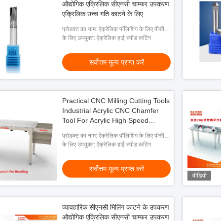
औद्योगिक एक्रिलिक सीएनसी चाम्फर उपकरण
एक्रिलिक उच्च गति काटने के लिए
प्रोडक्ट का नाम: ऐक्रेलिक पॉलिशिंग के लिए पीसीडी
सामग्री हीरा काटने का उपकरण
के लिए उपयुक्त: ऐक्रेलिक हाई स्पीड कटिंग
सर्वोत्तम मूल्य प्राप्त करें
Practical CNC Milling Cutting Tools
Industrial Acrylic CNC Chamfer
Tool For Acrylic High Speed
Cutting
प्रोडक्ट का नाम: ऐक्रेलिक पॉलिशिंग के लिए पीसीडी
सामग्री हीरा काटने का उपकरण
के लिए उपयुक्त: ऐक्रेलिक हाई स्पीड कटिंग
सर्वोत्तम मूल्य प्राप्त करें
वीडियो
व्यावहारिक सीएनसी मिलिंग काटने के उपकरण
औद्योगिक एक्रिलिक सीएनसी चाम्फर उपकरण